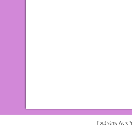
Používáme WordPre