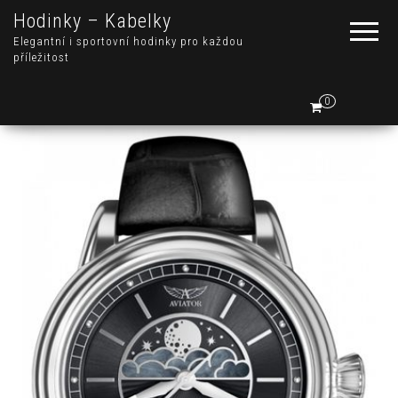
Hodinky – Kabelky
Elegantní i sportovní hodinky pro každou
příležitost
0