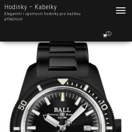
Hodinky – Kabelky
Elegantní i sportovní hodinky pro každou
příležitost
0