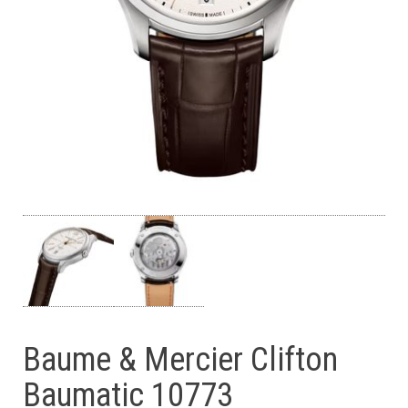
Baume & Mercier Clifton
Baumatic 10773