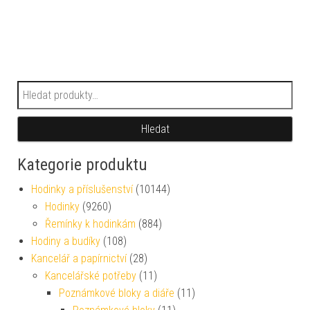
Hledat:
Hledat
Kategorie produktu
Hodinky a příslušenství
(10144)
Hodinky
(9260)
Řemínky k hodinkám
(884)
Hodiny a budíky
(108)
Kancelář a papírnictví
(28)
Kancelářské potřeby
(11)
Poznámkové bloky a diáře
(11)