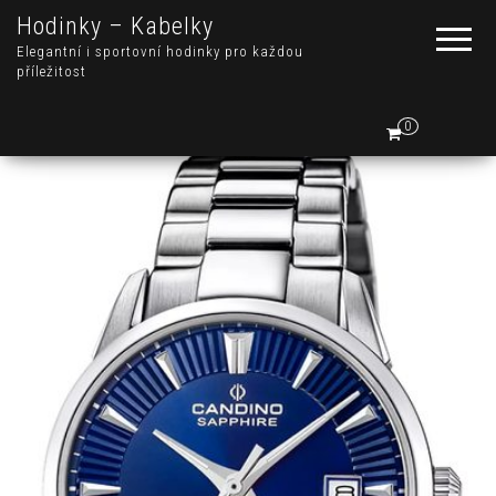
Hodinky – Kabelky
Elegantní i sportovní hodinky pro každou
příležitost
0