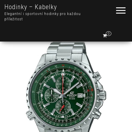
Hodinky – Kabelky
Elegantní i sportovní hodinky pro každou
příležitost
0