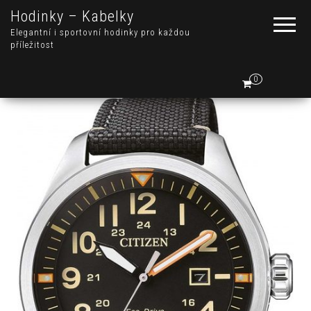
Hodinky – Kabelky
Elegantní i sportovní hodinky pro každou
příležitost
0