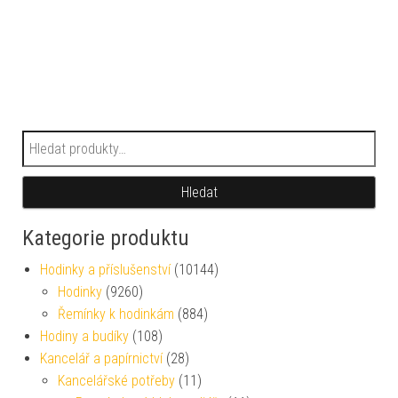
Hledat:
Hledat
Kategorie produktu
Hodinky a příslušenství
(10144)
Hodinky
(9260)
Řemínky k hodinkám
(884)
Hodiny a budíky
(108)
Kancelář a papírnictví
(28)
Kancelářské potřeby
(11)