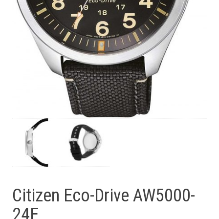
Citizen Eco-Drive AW5000-
24E