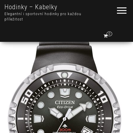
Hodinky – Kabelky
Elegantní i sportovní hodinky pro každou
příležitost
0