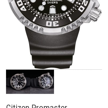
Citizen Promaster