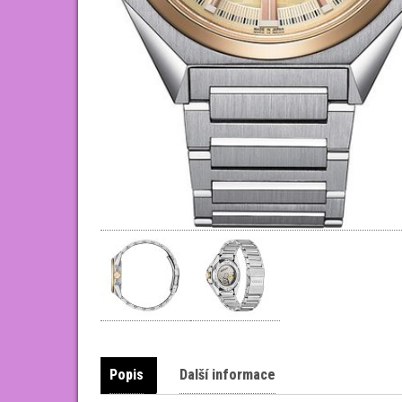
Popis
Další informace