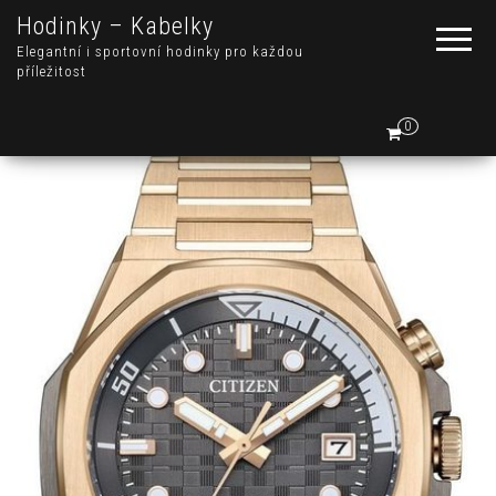
Hodinky – Kabelky
Elegantní i sportovní hodinky pro každou
příležitost
0