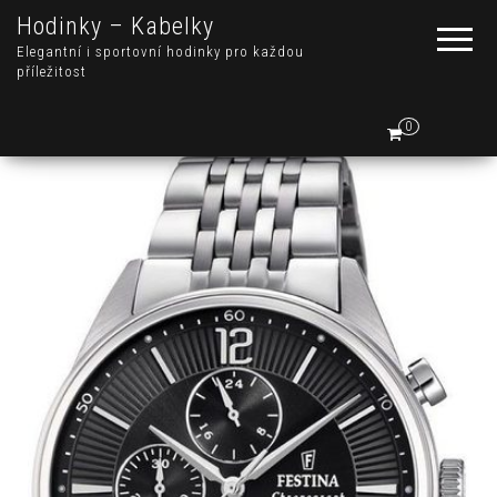
Hodinky – Kabelky
Elegantní i sportovní hodinky pro každou
příležitost
0