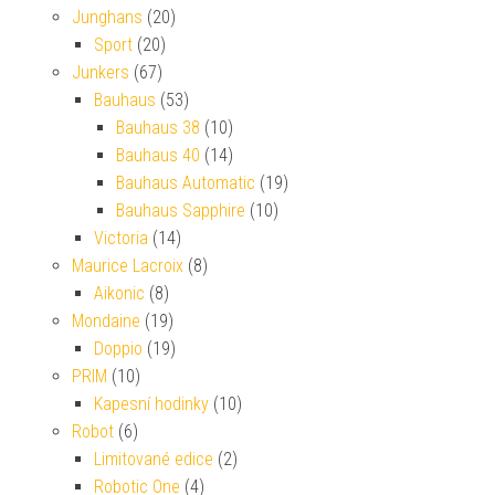
Junghans
(20)
Sport
(20)
Junkers
(67)
Bauhaus
(53)
Bauhaus 38
(10)
Bauhaus 40
(14)
Bauhaus Automatic
(19)
Bauhaus Sapphire
(10)
Victoria
(14)
Maurice Lacroix
(8)
Aikonic
(8)
Mondaine
(19)
Doppio
(19)
PRIM
(10)
Kapesní hodinky
(10)
Robot
(6)
Limitované edice
(2)
Robotic One
(4)