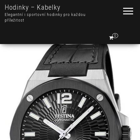
Hodinky – Kabelky
Elegantní i sportovní hodinky pro každou
příležitost
0