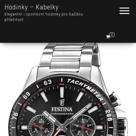
Hodinky – Kabelky
Elegantní i sportovní hodinky pro každou
příležitost
0