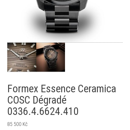
Formex Essence Ceramica
COSC Dégradé
0336.4.6624.410
85 500
Kč