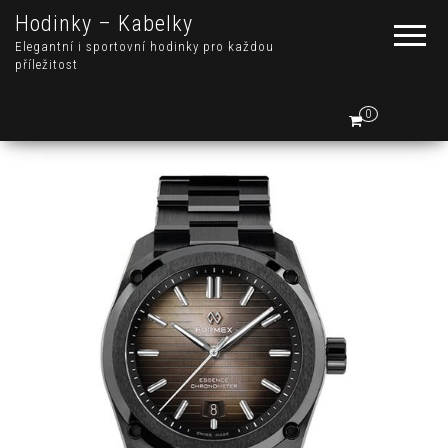
Hodinky – Kabelky
Elegantní i sportovní hodinky pro každou
příležitost
0