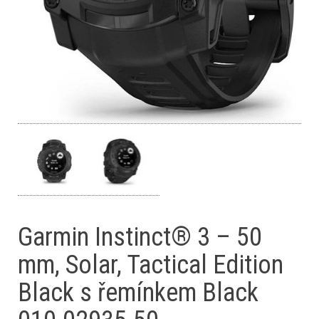
Garmin Instinct® 3 – 50
mm, Solar, Tactical Edition
Black s řemínkem Black