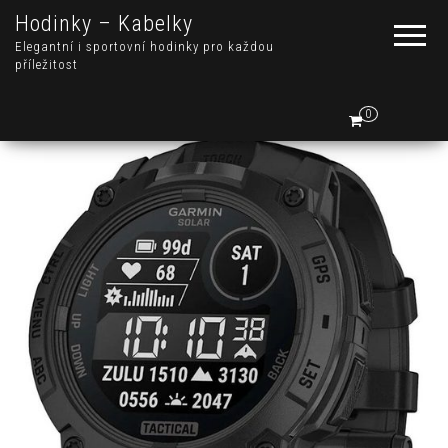
Hodinky – Kabelky
Elegantní i sportovní hodinky pro každou
příležitost
0