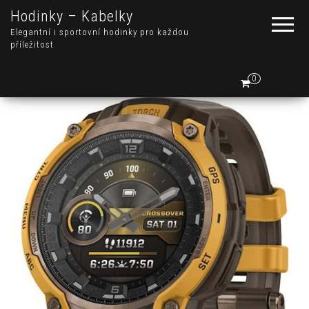
Hodinky – Kabelky
Elegantní i sportovní hodinky pro každou
příležitost
0