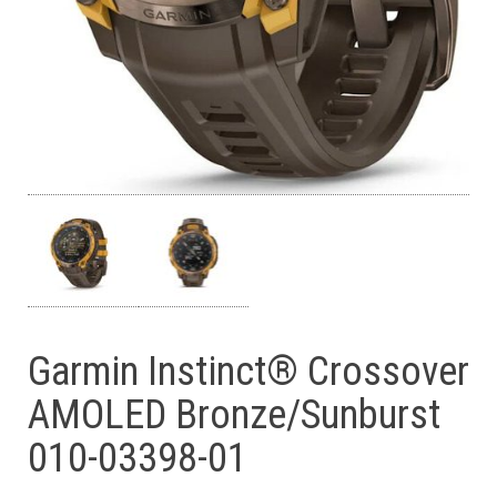
Garmin Instinct® Crossover
AMOLED Bronze/Sunburst
010-03398-01