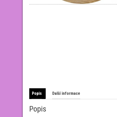
Popis
Další informace
Popis