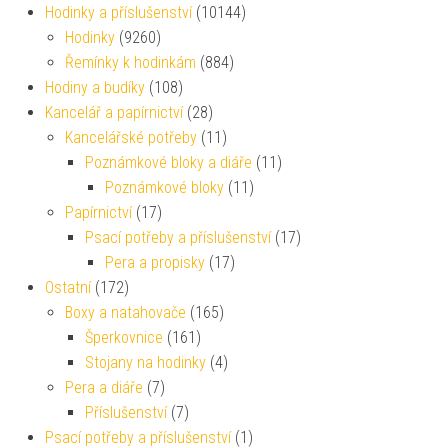
Hodinky a příslušenství
(10144)
Hodinky
(9260)
Řemínky k hodinkám
(884)
Hodiny a budíky
(108)
Kancelář a papírnictví
(28)
Kancelářské potřeby
(11)
Poznámkové bloky a diáře
(11)
Poznámkové bloky
(11)
Papírnictví
(17)
Psací potřeby a příslušenství
(17)
Pera a propisky
(17)
Ostatní
(172)
Boxy a natahovače
(165)
Šperkovnice
(161)
Stojany na hodinky
(4)
Pera a diáře
(7)
Příslušenství
(7)
Psací potřeby a příslušenství
(1)