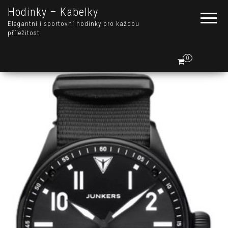
Hodinky – Kabelky
Elegantní i sportovní hodinky pro každou
příležitost
0