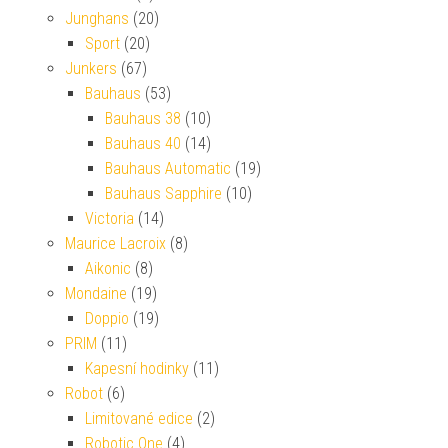
Junghans
(20)
Sport
(20)
Junkers
(67)
Bauhaus
(53)
Bauhaus 38
(10)
Bauhaus 40
(14)
Bauhaus Automatic
(19)
Bauhaus Sapphire
(10)
Victoria
(14)
Maurice Lacroix
(8)
Aikonic
(8)
Mondaine
(19)
Doppio
(19)
PRIM
(11)
Kapesní hodinky
(11)
Robot
(6)
Limitované edice
(2)
Robotic One
(4)