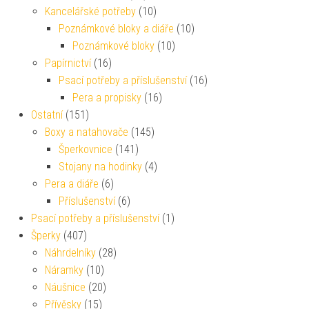
Kancelářské potřeby
(10)
Poznámkové bloky a diáře
(10)
Poznámkové bloky
(10)
Papírnictví
(16)
Psací potřeby a příslušenství
(16)
Pera a propisky
(16)
Ostatní
(151)
Boxy a natahovače
(145)
Šperkovnice
(141)
Stojany na hodinky
(4)
Pera a diáře
(6)
Příslušenství
(6)
Psací potřeby a příslušenství
(1)
Šperky
(407)
Náhrdelníky
(28)
Náramky
(10)
Náušnice
(20)
Přívěsky
(15)