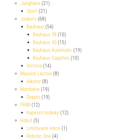
Junghans
(21)
Sport
(21)
Junkers
(68)
Bauhaus
(54)
Bauhaus 38
(10)
Bauhaus 40
(15)
Bauhaus Automatic
(19)
Bauhaus Sapphire
(10)
Victoria
(14)
Maurice Lacroix
(8)
Aikonic
(8)
Mondaine
(19)
Doppio
(19)
PRIM
(12)
Kapesní hodinky
(12)
Robot
(5)
Limitované edice
(1)
Robotic One
(4)