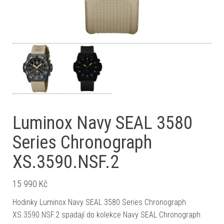
Luminox Navy SEAL 3580
Series Chronograph
XS.3590.NSF.2
15 990
Kč
Hodinky Luminox Navy SEAL 3580 Series Chronograph
XS.3590.NSF.2 spadají do kolekce Navy SEAL Chronograph