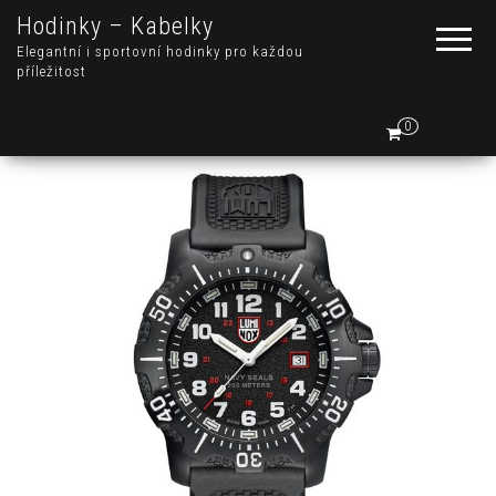
Hodinky – Kabelky
Elegantní i sportovní hodinky pro každou
příležitost
0