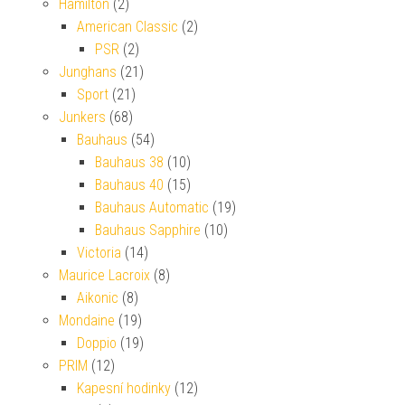
Hamilton
(2)
American Classic
(2)
PSR
(2)
Junghans
(21)
Sport
(21)
Junkers
(68)
Bauhaus
(54)
Bauhaus 38
(10)
Bauhaus 40
(15)
Bauhaus Automatic
(19)
Bauhaus Sapphire
(10)
Victoria
(14)
Maurice Lacroix
(8)
Aikonic
(8)
Mondaine
(19)
Doppio
(19)
PRIM
(12)
Kapesní hodinky
(12)