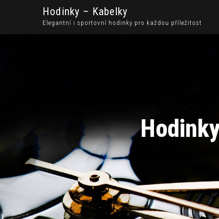
Hodinky – Kabelky
Elegantní i sportovní hodinky pro každou příležitost
Hodinky