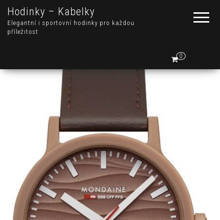
Hodinky – Kabelky
Elegantní i sportovní hodinky pro každou
příležitost
0