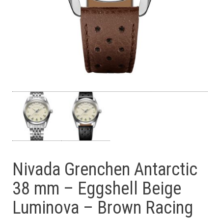
Nivada Grenchen Antarctic
38 mm – Eggshell Beige
Luminova – Brown Racing