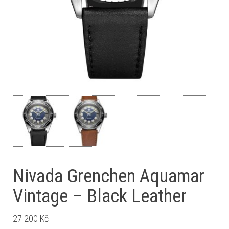
Nivada Grenchen Aquamar
Vintage – Black Leather
27 200
Kč