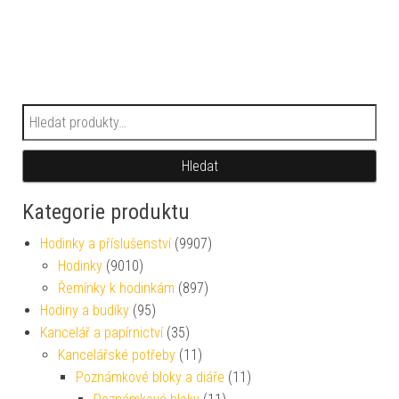
Hledat:
Hledat
Kategorie produktu
Hodinky a příslušenství
(9907)
Hodinky
(9010)
Řemínky k hodinkám
(897)
Hodiny a budíky
(95)
Kancelář a papírnictví
(35)
Kancelářské potřeby
(11)
Poznámkové bloky a diáře
(11)