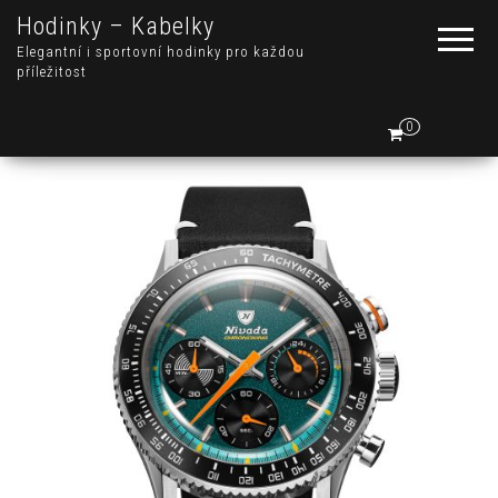
Hodinky – Kabelky
Elegantní i sportovní hodinky pro každou
příležitost
0