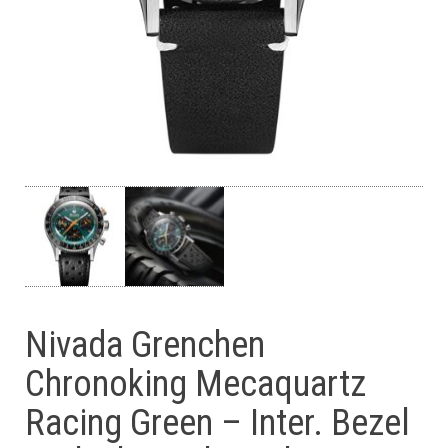
Nivada Grenchen
Chronoking Mecaquartz
Racing Green – Inter. Bezel