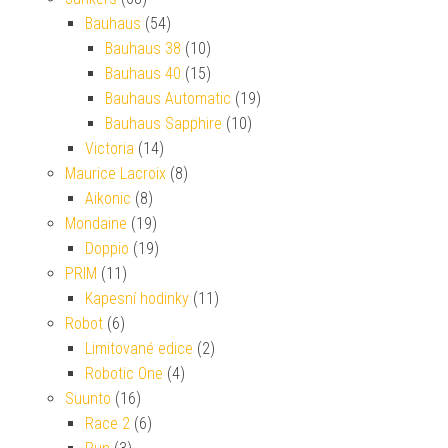
Bauhaus
(54)
Bauhaus 38
(10)
Bauhaus 40
(15)
Bauhaus Automatic
(19)
Bauhaus Sapphire
(10)
Victoria
(14)
Maurice Lacroix
(8)
Aikonic
(8)
Mondaine
(19)
Doppio
(19)
PRIM
(11)
Kapesní hodinky
(11)
Robot
(6)
Limitované edice
(2)
Robotic One
(4)
Suunto
(16)
Race 2
(6)