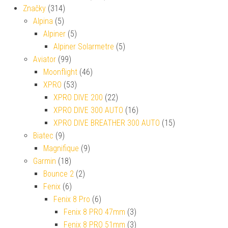
Značky
(314)
Alpina
(5)
Alpiner
(5)
Alpiner Solarmetre
(5)
Aviator
(99)
Moonflight
(46)
XPRO
(53)
XPRO DIVE 200
(22)
XPRO DIVE 300 AUTO
(16)
XPRO DIVE BREATHER 300 AUTO
(15)
Biatec
(9)
Magnifique
(9)
Garmin
(18)
Bounce 2
(2)
Fenix
(6)
Fenix 8 Pro
(6)
Fenix 8 PRO 47mm
(3)
Fenix 8 PRO 51mm
(3)