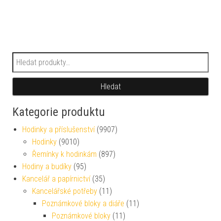
Hledat:
Hledat
Kategorie produktu
Hodinky a příslušenství
(9907)
Hodinky
(9010)
Řemínky k hodinkám
(897)
Hodiny a budíky
(95)
Kancelář a papírnictví
(35)
Kancelářské potřeby
(11)
Poznámkové bloky a diáře
(11)
Poznámkové bloky
(11)