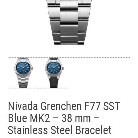
Nivada Grenchen F77 SST
Blue MK2 – 38 mm –
Stainless Steel Bracelet