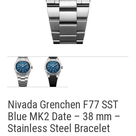
Nivada Grenchen F77 SST
Blue MK2 Date – 38 mm –
Stainless Steel Bracelet