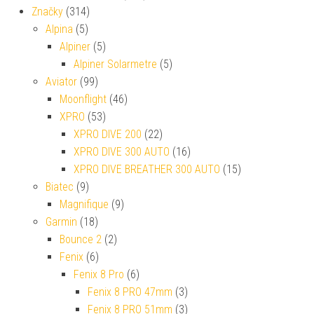
Značky
(314)
Alpina
(5)
Alpiner
(5)
Alpiner Solarmetre
(5)
Aviator
(99)
Moonflight
(46)
XPRO
(53)
XPRO DIVE 200
(22)
XPRO DIVE 300 AUTO
(16)
XPRO DIVE BREATHER 300 AUTO
(15)
Biatec
(9)
Magnifique
(9)
Garmin
(18)
Bounce 2
(2)
Fenix
(6)
Fenix 8 Pro
(6)
Fenix 8 PRO 47mm
(3)
Fenix 8 PRO 51mm
(3)