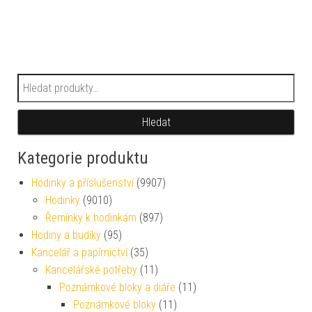
Hledat:
Hledat
Kategorie produktu
Hodinky a příslušenství
(9907)
Hodinky
(9010)
Řemínky k hodinkám
(897)
Hodiny a budíky
(95)
Kancelář a papírnictví
(35)
Kancelářské potřeby
(11)
Poznámkové bloky a diáře
(11)
Poznámkové bloky
(11)