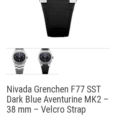
Nivada Grenchen F77 SST
Dark Blue Aventurine MK2 –
38 mm – Velcro Strap