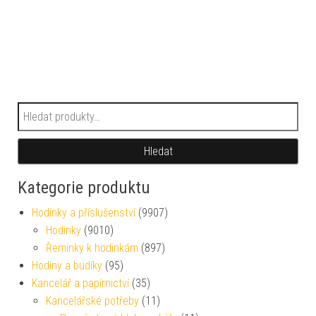
Hledat:
Hledat
Kategorie produktu
Hodinky a příslušenství
(9907)
Hodinky
(9010)
Řemínky k hodinkám
(897)
Hodiny a budíky
(95)
Kancelář a papírnictví
(35)
Kancelářské potřeby
(11)