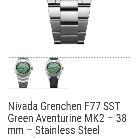
Nivada Grenchen F77 SST
Green Aventurine MK2 – 38
mm – Stainless Steel