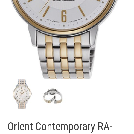
Orient Contemporary RA-