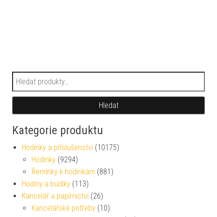
Hledat:
Hledat
Kategorie produktu
Hodinky a příslušenství
(10175)
Hodinky
(9294)
Řemínky k hodinkám
(881)
Hodiny a budíky
(113)
Kancelář a papírnictví
(26)
Kancelářské potřeby
(10)