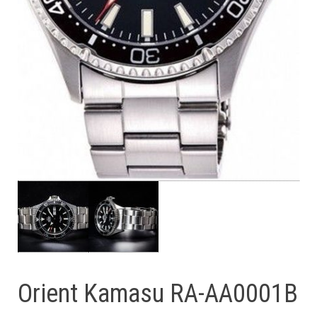
Orient Kamasu RA-AA0001B