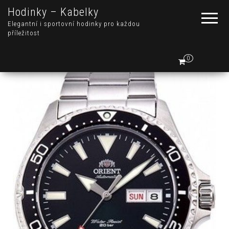
Hodinky – Kabelky
Elegantní i sportovní hodinky pro každou
příležitost
0