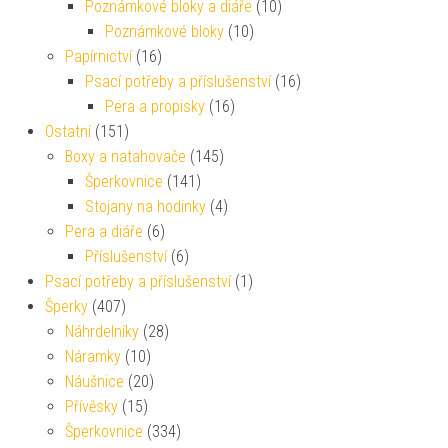
Poznámkové bloky a diáře
(10)
Poznámkové bloky
(10)
Papírnictví
(16)
Psací potřeby a příslušenství
(16)
Pera a propisky
(16)
Ostatní
(151)
Boxy a natahovače
(145)
Šperkovnice
(141)
Stojany na hodinky
(4)
Pera a diáře
(6)
Příslušenství
(6)
Psací potřeby a příslušenství
(1)
Šperky
(407)
Náhrdelníky
(28)
Náramky
(10)
Náušnice
(20)
Přívěsky
(15)
Šperkovnice
(334)