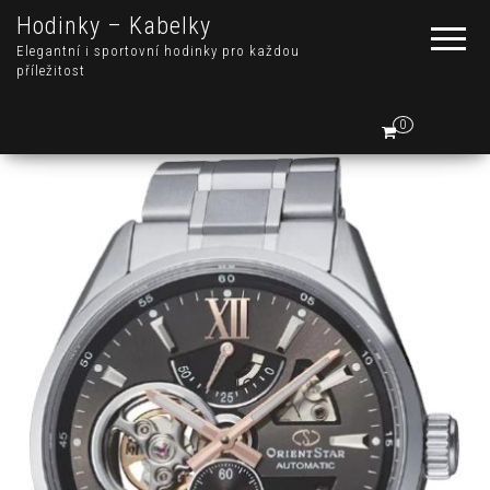
Hodinky – Kabelky
Elegantní i sportovní hodinky pro každou
příležitost
0