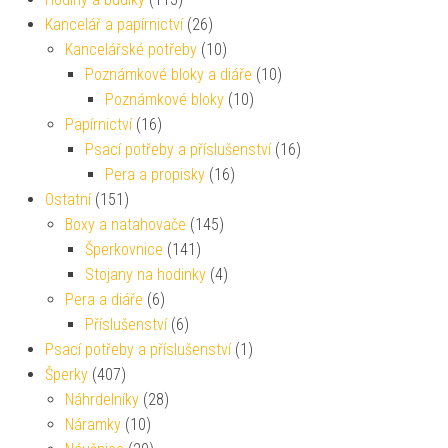
Kancelář a papírnictví
(26)
Kancelářské potřeby
(10)
Poznámkové bloky a diáře
(10)
Poznámkové bloky
(10)
Papírnictví
(16)
Psací potřeby a příslušenství
(16)
Pera a propisky
(16)
Ostatní
(151)
Boxy a natahovače
(145)
Šperkovnice
(141)
Stojany na hodinky
(4)
Pera a diáře
(6)
Příslušenství
(6)
Psací potřeby a příslušenství
(1)
Šperky
(407)
Náhrdelníky
(28)
Náramky
(10)