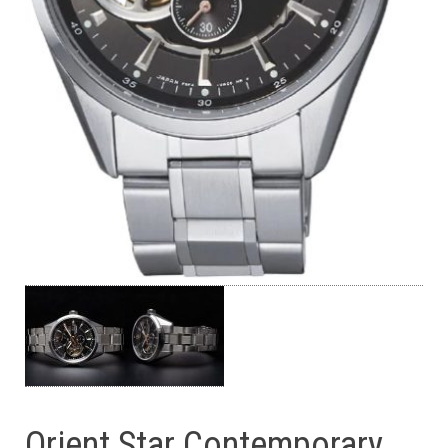
Orient Star Contemporary