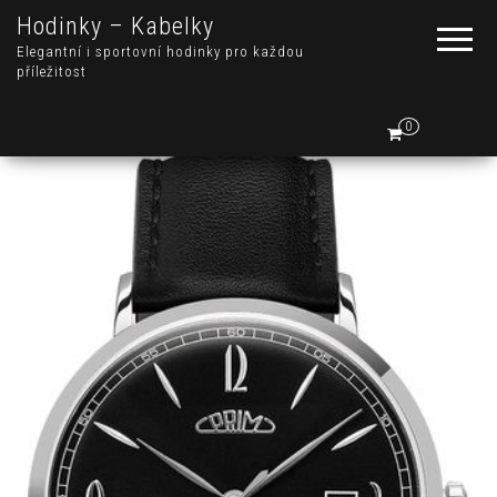
Hodinky – Kabelky
Elegantní i sportovní hodinky pro každou
příležitost
0