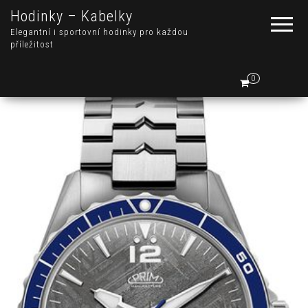
Hodinky – Kabelky
Elegantní i sportovní hodinky pro každou
příležitost
0