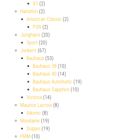
X1
(2)
Hamilton
(2)
American Classic
(2)
PSR
(2)
Junghans
(20)
Sport
(20)
Junkers
(67)
Bauhaus
(53)
Bauhaus 38
(10)
Bauhaus 40
(14)
Bauhaus Automatic
(19)
Bauhaus Sapphire
(10)
Victoria
(14)
Maurice Lacroix
(8)
Aikonic
(8)
Mondaine
(19)
Doppio
(19)
PRIM
(10)