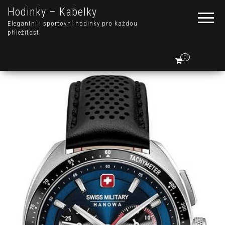
Hodinky – Kabelky
Elegantní i sportovní hodinky pro každou
příležitost
0