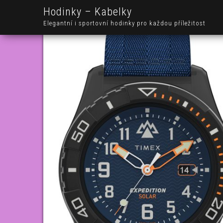
Hodinky – Kabelky
Elegantní i sportovní hodinky pro každou příležitost