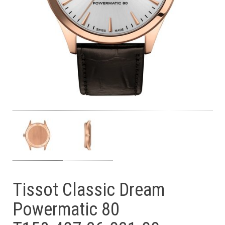
Tissot Classic Dream
Powermatic 80