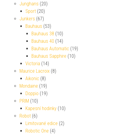
Junghans
(20)
Sport
(20)
Junkers
(67)
Bauhaus
(53)
Bauhaus 38
(10)
Bauhaus 40
(14)
Bauhaus Automatic
(19)
Bauhaus Sapphire
(10)
Victoria
(14)
Maurice Lacroix
(8)
Aikonic
(8)
Mondaine
(19)
Doppio
(19)
PRIM
(10)
Kapesní hodinky
(10)
Robot
(6)
Limitované edice
(2)
Robotic One
(4)