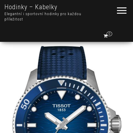
Hodinky – Kabelky
Elegantní i sportovní hodinky pro každou
příležitost
0