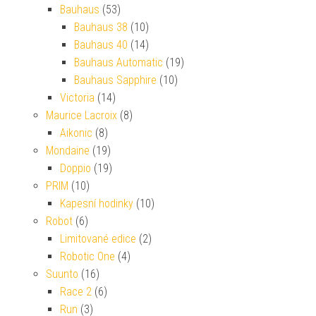
Bauhaus
(53)
Bauhaus 38
(10)
Bauhaus 40
(14)
Bauhaus Automatic
(19)
Bauhaus Sapphire
(10)
Victoria
(14)
Maurice Lacroix
(8)
Aikonic
(8)
Mondaine
(19)
Doppio
(19)
PRIM
(10)
Kapesní hodinky
(10)
Robot
(6)
Limitované edice
(2)
Robotic One
(4)
Suunto
(16)
Race 2
(6)
Run
(3)