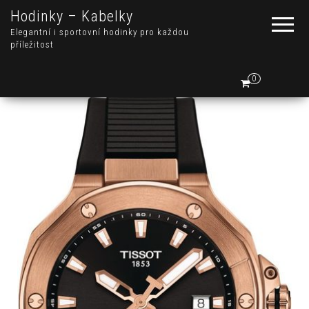
Hodinky – Kabelky
Elegantní i sportovní hodinky pro každou
příležitost
0