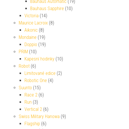
Bauhaus Automatic
(19)
Bauhaus Sapphire
(10)
Victoria
(14)
Maurice Lacroix
(8)
Aikonic
(8)
Mondaine
(19)
Doppio
(19)
PRIM
(10)
Kapesní hodinky
(10)
Robot
(6)
Limitované edice
(2)
Robotic One
(4)
Suunto
(15)
Race 2
(6)
Run
(3)
Vertical 2
(6)
Swiss Military Hanowa
(9)
Flagship
(6)