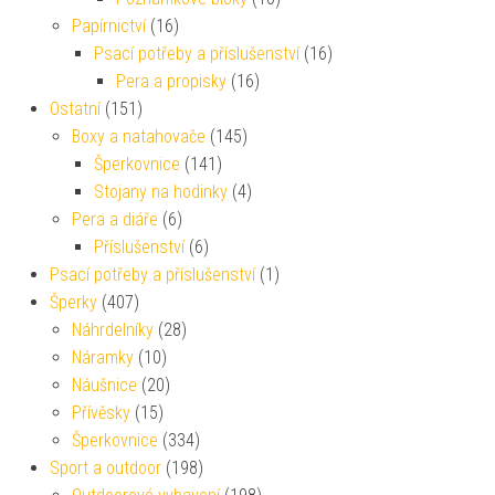
Papírnictví
(16)
Psací potřeby a příslušenství
(16)
Pera a propisky
(16)
Ostatní
(151)
Boxy a natahovače
(145)
Šperkovnice
(141)
Stojany na hodinky
(4)
Pera a diáře
(6)
Příslušenství
(6)
Psací potřeby a příslušenství
(1)
Šperky
(407)
Náhrdelníky
(28)
Náramky
(10)
Náušnice
(20)
Přívěsky
(15)
Šperkovnice
(334)
Sport a outdoor
(198)