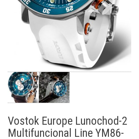
Vostok Europe Lunochod-2
Multifuncional Line YM86-