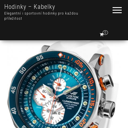
Hodinky – Kabelky
Elegantní i sportovní hodinky pro každou
příležitost
0