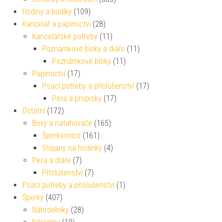
Hodiny a budíky
(109)
Kancelář a papírnictví
(28)
Kancelářské potřeby
(11)
Poznámkové bloky a diáře
(11)
Poznámkové bloky
(11)
Papírnictví
(17)
Psací potřeby a příslušenství
(17)
Pera a propisky
(17)
Ostatní
(172)
Boxy a natahovače
(165)
Šperkovnice
(161)
Stojany na hodinky
(4)
Pera a diáře
(7)
Příslušenství
(7)
Psací potřeby a příslušenství
(1)
Šperky
(407)
Náhrdelníky
(28)