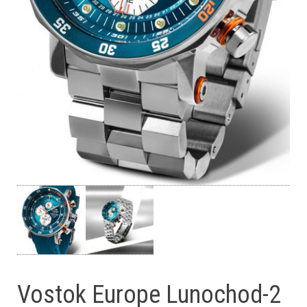
Vostok Europe Lunochod-2