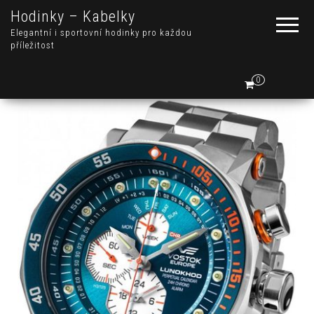
Hodinky – Kabelky
Elegantní i sportovní hodinky pro každou
příležitost
0