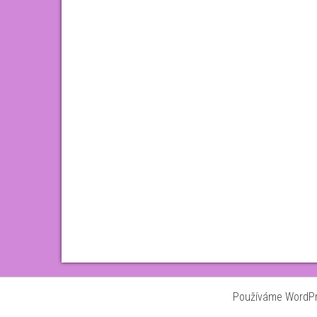
Používáme WordPre