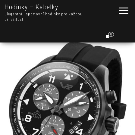
Hodinky – Kabelky
Elegantní i sportovní hodinky pro každou
příležitost
0