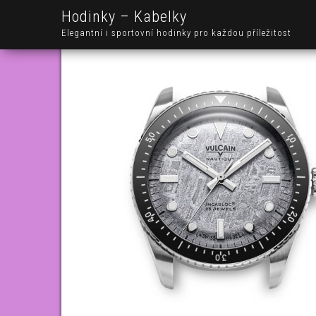
Hodinky – Kabelky
Elegantní i sportovní hodinky pro každou příležitost