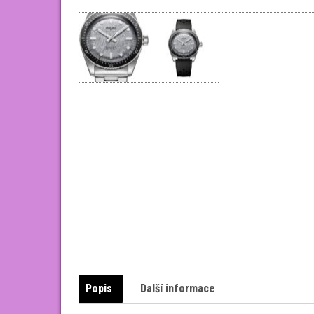
Popis
Další informace