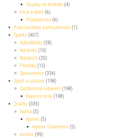
Stojany na hodinky
(4)
Pera a diáře
(6)
Příslušenství
(6)
Psací potřeby a příslušenství
(1)
Šperky
(407)
Náhrdelníky
(28)
Náramky
(10)
Náušnice
(20)
Přívěsky
(15)
Šperkovnice
(334)
Sport a outdoor
(198)
Outdoorové vybavení
(198)
Kapesní nože
(198)
Značky
(335)
Alpina
(5)
Alpiner
(5)
Alpiner Solarmetre
(5)
Aviator
(99)